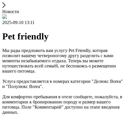
Новости
2025-09-10 13:11
Pet friendly
Мы рады предложить вам услугу Pet Friendly, которая
позволит вашему четвероногому другу разделить с вами
моменты незабываемого отдыха. Теперь вы можете
путешествовать всей семьёй, не беспокоясь о размещении
вашего питомца.
Услуга предоставляется в номерах категории "Делюкс Borea"
и "Полулюкс Borea".
Для комфортно пребывания в отеле сообщите, пожалуйста, в
комментарии к бронированию породу и размер вашего
питомца. Поле "Комментарий" доступно на этапе введения
данных.