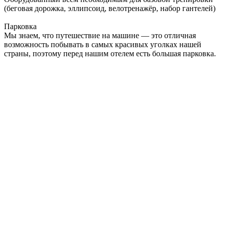
(беговая дорожка, эллипсоид, велотренажёр, набор гантелей)
Парковка
Мы знаем, что путешествие на машине — это отличная
возможность побывать в самых красивых уголках нашей
страны, поэтому перед нашим отелем есть большая парковка.