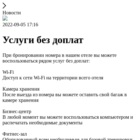
Новости
2022-09-05 17:16
Услуги без доплат
При бронировании номера в нашем отеле вы можете
воспользоваться рядом услуг без доплат:
Wi-Fi
Доступ к сети Wi-Fi на территории всего отеля
Камера хранения
После выезда из номера вы можете оставить свой багаж в
камере хранения
Бизнес-центр
В любой момент вы можете воспользоваться компьютером и
распечатать необходимые документы
Фитнес-зал
Оборудованный всем необходимым для базовой тренировки