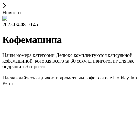
Новости
2022-04-08 10:45
Кофемашина
Наши номера категории Делюкс комплектуются капсульной
кофемашиной, которая всего за 30 секунд приготовит для вас
бодрящий Эспрессо
Наслаждайтесь отдыхом и ароматным кофе в отеле Holiday Inn
Perm