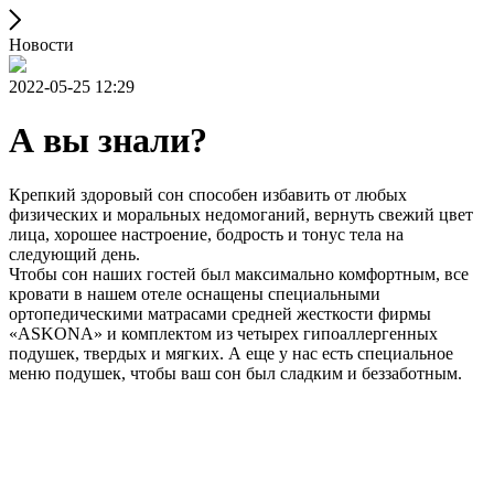
Новости
2022-05-25 12:29
А вы знали?
Крепкий здоровый сон способен избавить от любых
физических и моральных недомоганий, вернуть свежий цвет
лица, хорошее настроение, бодрость и тонус тела на
следующий день.
Чтобы сон наших гостей был максимально комфортным, все
кровати в нашем отеле оснащены специальными
ортопедическими матрасами средней жесткости фирмы
«ASKONA» и комплектом из четырех гипоаллергенных
подушек, твердых и мягких. А еще у нас есть специальное
меню подушек, чтобы ваш сон был сладким и беззаботным.