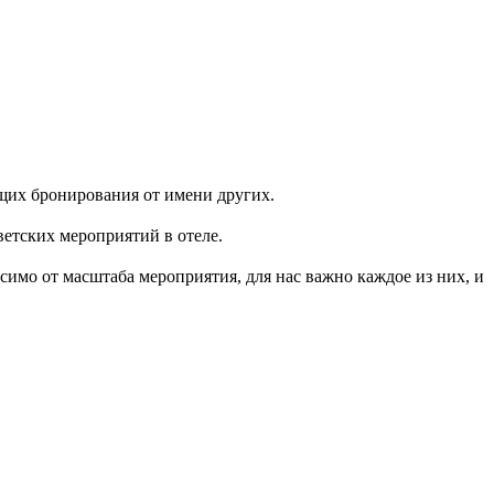
ющих бронирования от имени других.
ветских мероприятий в отеле.
имо от масштаба мероприятия, для нас важно каждое из них, и