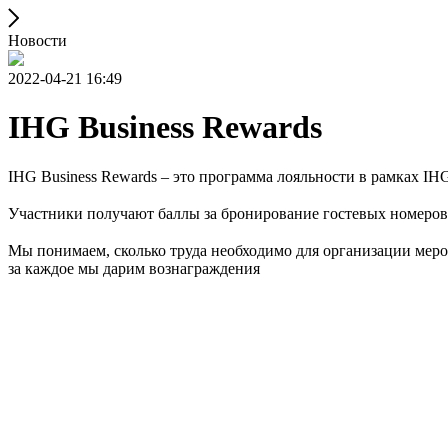
Новости
2022-04-21 16:49
IHG Business Rewards
IHG Business Rewards – это программа лояльности в рамках I
⠀
Участники получают баллы за бронирование гостевых номеров 
⠀
Мы понимаем, сколько труда необходимо для организации мероп
за каждое мы дарим вознаграждения