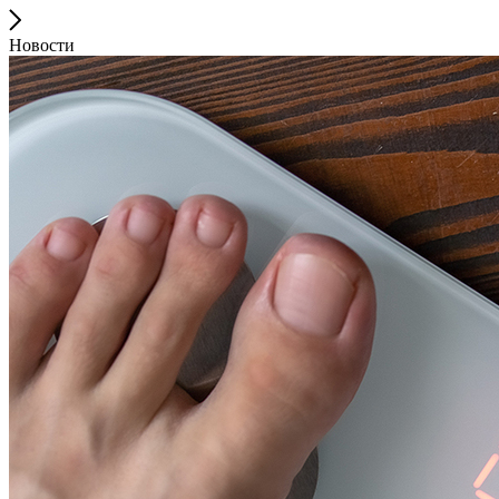
Новости