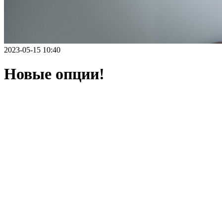
2023-05-15 10:40
Новые опции!